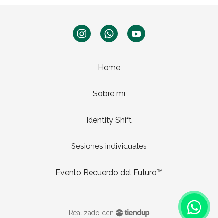
Home
Sobre mí
Identity Shift
Sesiones individuales
Evento Recuerdo del Futuro™
Realizado con