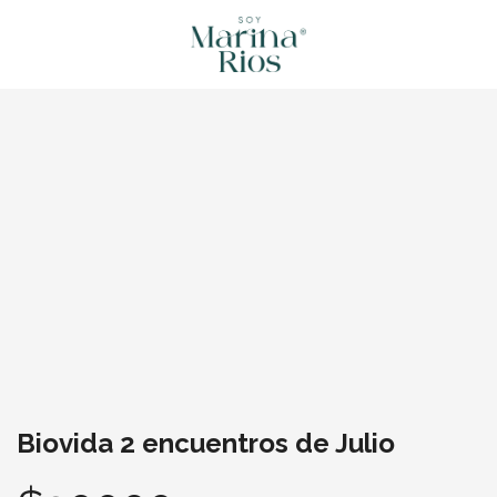
Biovida 2 encuentros de Julio