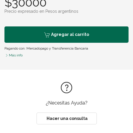
$30000
Precio expresado en Pesos argentinos
Agregar al carrito
Pagando con:
Mercadopago
y
Transferencia Bancaria
Más info
¿Necesitas Ayuda?
Hacer una consulta