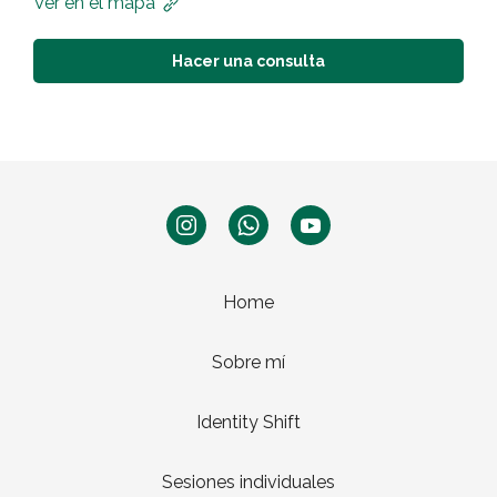
Ver en el mapa
Hacer una consulta
Home
Sobre mí
Identity Shift
Sesiones individuales