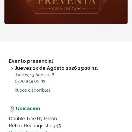
La Voz del Movimiento Entrada
Comprar
estándar
Evento presencial
Jueves 13 de Agosto 2026 15:00 hs.
Jueves, 13 Ago.2026
15:00 a 19:00 hs
cupos disponibles
Ubicación
Double Tree By Hilton
Retiro, Reconquista 945