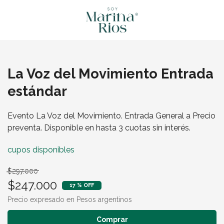
La Voz del Movimiento Entrada
estándar
Evento La Voz del Movimiento. Entrada General a Precio
preventa. Disponible en hasta 3 cuotas sin interés.
cupos disponibles
$297.000
$247.000
17 % OFF
Precio expresado en Pesos argentinos
Comprar