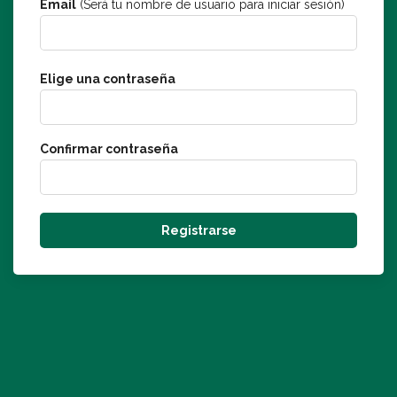
Email
(Será tu nombre de usuario para iniciar sesión)
Elige una contraseña
Confirmar contraseña
Registrarse