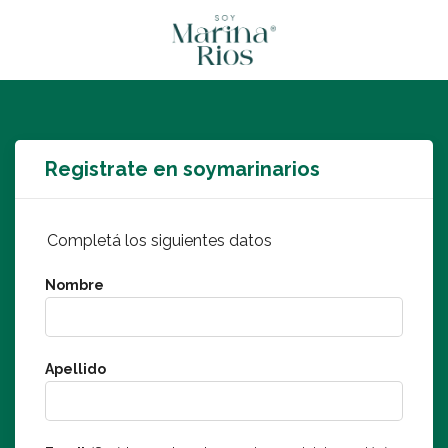
Registrate en soymarinarios
Completá los siguientes datos
Nombre
Apellido